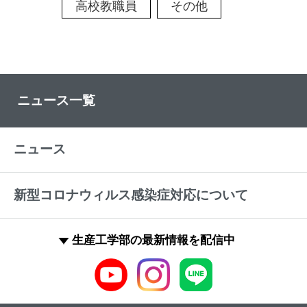
高校教職員
その他
ニュース一覧
ニュース
新型コロナウィルス感染症対応について
生産工学部の最新情報を配信中