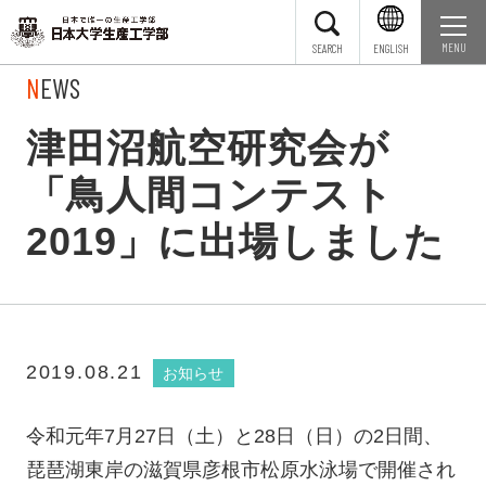
SEARCH
ENGLISH
NEWS
津田沼航空研究会が
「鳥人間コンテスト
2019」に出場しました
2019.08.21
お知らせ
令和元年7月27日（土）と28日（日）の2日間、
琵琶湖東岸の滋賀県彦根市松原水泳場で開催され