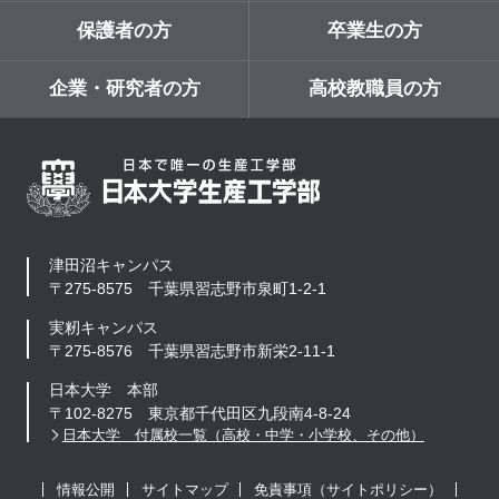
保護者の方
卒業生の方
企業・研究者の方
高校教職員の方
津田沼キャンパス
〒275-8575 千葉県習志野市泉町1-2-1
実籾キャンパス
〒275-8576 千葉県習志野市新栄2-11-1
日本大学 本部
〒102-8275 東京都千代田区九段南4-8-24
日本大学 付属校一覧（高校・中学・小学校、その他）
情報公開
サイトマップ
免責事項（サイトポリシー）