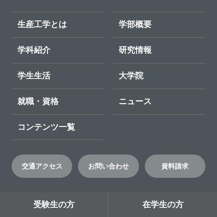
生産工学とは
学部概要
学科紹介
研究情報
学生生活
大学院
就職・資格
ニュース
コンテンツ一覧
交通アクセス
お問い合わせ
資料請求
受験生の方
在学生の方